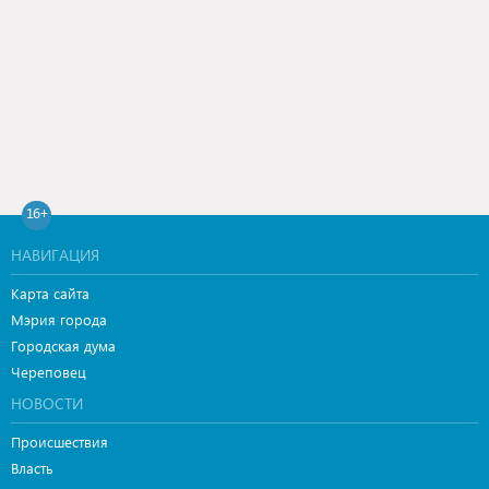
16+
НАВИГАЦИЯ
Карта сайта
Мэрия города
Городская дума
Череповец
НОВОСТИ
Происшествия
Власть