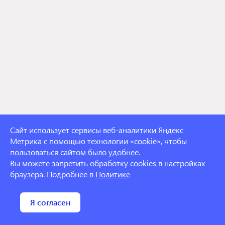
Сайт использует сервисы веб-аналитики Яндекс
Метрика с помощью технологии «cookie», чтобы
пользоваться сайтом было удобнее.
Вы можете запретить обработку cookies в настройках
браузера. Подробнее в
Политике