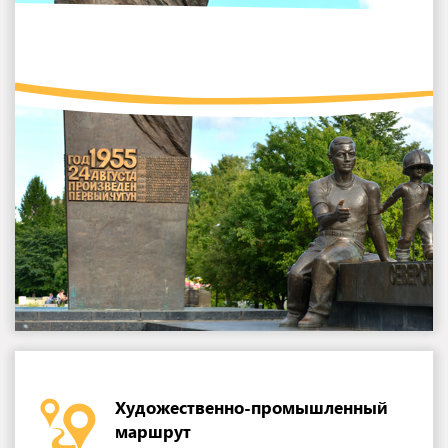
Художественно-промышленный
маршрут