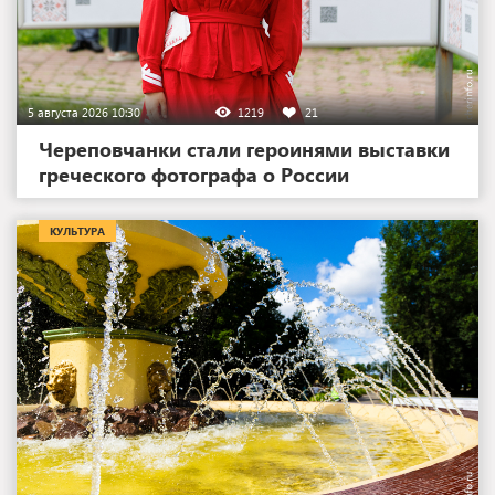
5 августа 2026 10:30
1219
21
Череповчанки стали героинями выставки
греческого фотографа о России
КУЛЬТУРА