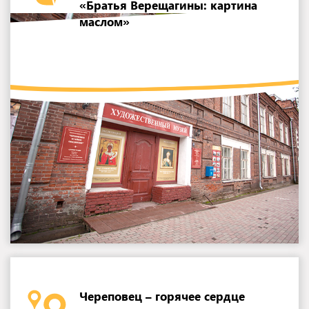
«Братья Верещагины: картина
маслом»
Череповец – горячее сердце