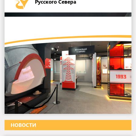
Русского Севера
НОВОСТИ