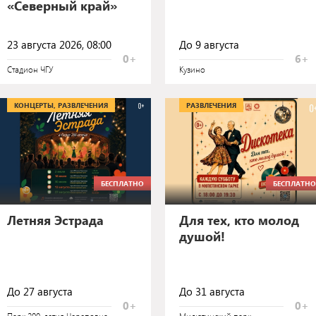
«Северный край»
23 августа 2026, 08:00
До 9 августа
0+
6+
Стадион ЧГУ
Кузино
КОНЦЕРТЫ, РАЗВЛЕЧЕНИЯ
РАЗВЛЕЧЕНИЯ
БЕСПЛАТНО
БЕСПЛАТНО
Летняя Эстрада
Для тех, кто молод
душой!
До 27 августа
До 31 августа
0+
0+