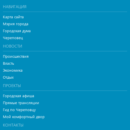
НАВИГАЦИЯ
Карта сайта
Мэрия города
Городская дума
Череповец
НОВОСТИ
Происшествия
Власть
Экономика
Отдых
ПРОЕКТЫ
Городская афиша
Прямые трансляции
Гид по Череповцу
Мой комфортный двор
КОНТАКТЫ