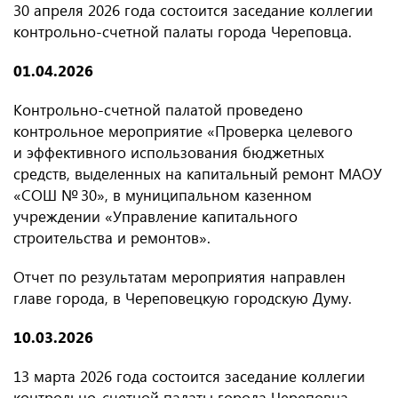
30 апреля 2026 года состоится заседание коллегии
контрольно-счетной палаты города Череповца.
01.04.2026
Контрольно-счетной палатой проведено
контрольное мероприятие «Проверка целевого
и эффективного использования бюджетных
средств, выделенных на капитальный ремонт МАОУ
«СОШ № 30», в муниципальном казенном
учреждении «Управление капитального
строительства и ремонтов».
Отчет по результатам мероприятия направлен
главе города, в Череповецкую городскую Думу.
10.03.2026
13 марта 2026 года состоится заседание коллегии
контрольно-счетной палаты города Череповца.