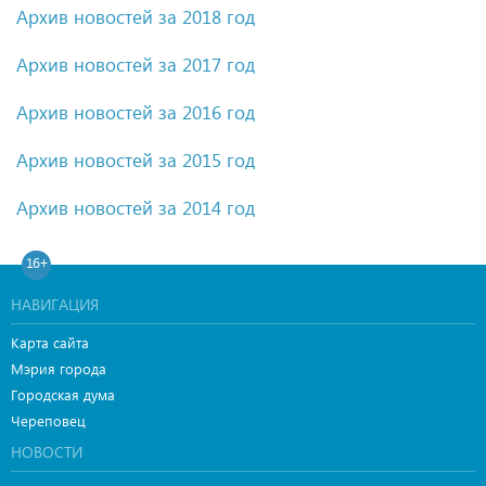
Архив новостей за 2018 год
Архив новостей за 2017 год
Архив новостей за 2016 год
Архив новостей за 2015 год
Архив новостей за 2014 год
16+
НАВИГАЦИЯ
Карта сайта
Мэрия города
Городская дума
Череповец
НОВОСТИ