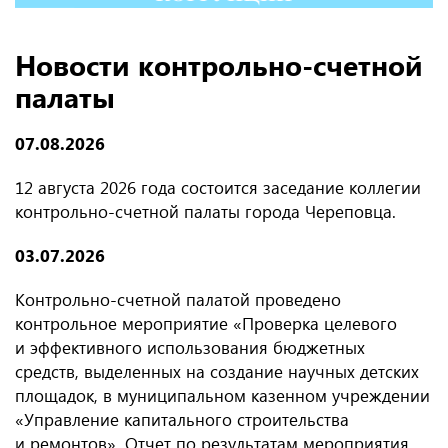
Новости контрольно-счетной
палаты
07.08.2026
12 августа 2026 года состоится заседание коллегии
контрольно-счетной палаты города Череповца.
03.07.2026
Контрольно-счетной палатой проведено
контрольное мероприятие «Проверка целевого
и эффективного использования бюджетных
средств, выделенных на создание научных детских
площадок, в муниципальном казенном учреждении
«Управление капитального строительства
и ремонтов». Отчет по результатам мероприятия