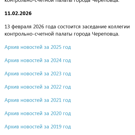
11.02.2026
13 февраля 2026 года состоится заседание коллегии
контрольно-счетной палаты города Череповца.
Архив новостей за 2025 год
Архив новостей за 2024 год
Архив новостей за 2023 год
Архив новостей за 2022 год
Архив новостей за 2021 год
Архив новостей за 2020 год
Архив новостей за 2019 год