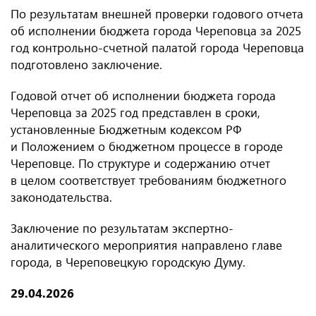
По результатам внешней проверки годового отчета
об исполнении бюджета города Череповца за 2025
год контрольно-счетной палатой города Череповца
подготовлено заключение.
Годовой отчет об исполнении бюджета города
Череповца за 2025 год представлен в сроки,
установленные Бюджетным кодексом РФ
и Положением о бюджетном процессе в городе
Череповце. По структуре и содержанию отчет
в целом соответствует требованиям бюджетного
законодательства.
Заключение по результатам экспертно-
аналитического мероприятия направлено главе
города, в Череповецкую городскую Думу.
29.04.2026