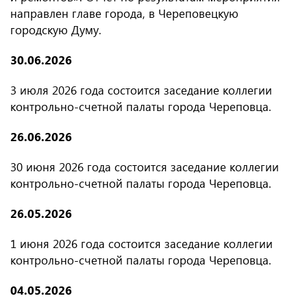
направлен главе города, в Череповецкую
городскую Думу.
30.06.2026
3 июля 2026 года состоится заседание коллегии
контрольно-счетной палаты города Череповца.
26.06.2026
30 июня 2026 года состоится заседание коллегии
контрольно-счетной палаты города Череповца.
26.05.2026
1 июня 2026 года состоится заседание коллегии
контрольно-счетной палаты города Череповца.
04.05.2026