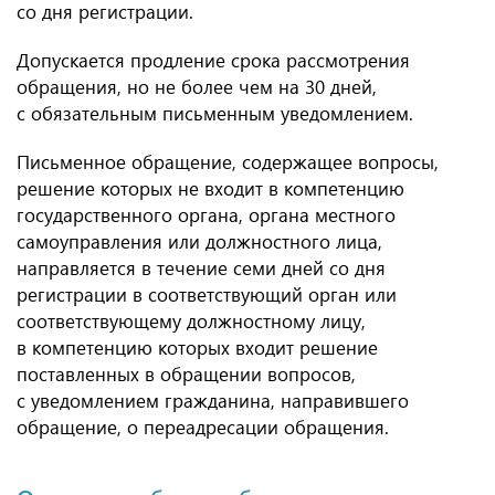
со дня регистрации.
Допускается продление срока рассмотрения
обращения, но не более чем на 30 дней,
с обязательным письменным уведомлением.
Письменное обращение, содержащее вопросы,
решение которых не входит в компетенцию
государственного органа, органа местного
самоуправления или должностного лица,
направляется в течение семи дней со дня
регистрации в соответствующий орган или
соответствующему должностному лицу,
в компетенцию которых входит решение
поставленных в обращении вопросов,
с уведомлением гражданина, направившего
обращение, о переадресации обращения.