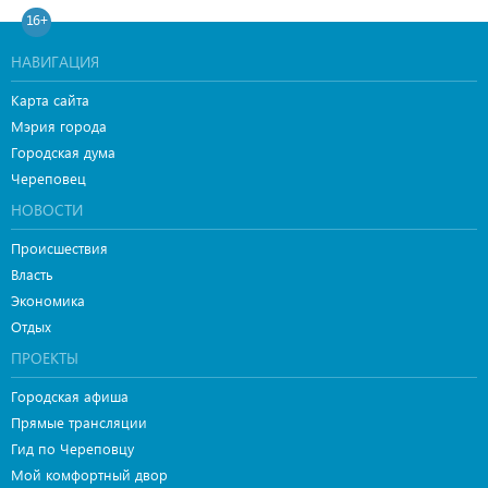
16+
НАВИГАЦИЯ
Карта сайта
Мэрия города
Городская дума
Череповец
НОВОСТИ
Происшествия
Власть
Экономика
Отдых
ПРОЕКТЫ
Городская афиша
Прямые трансляции
Гид по Череповцу
Мой комфортный двор