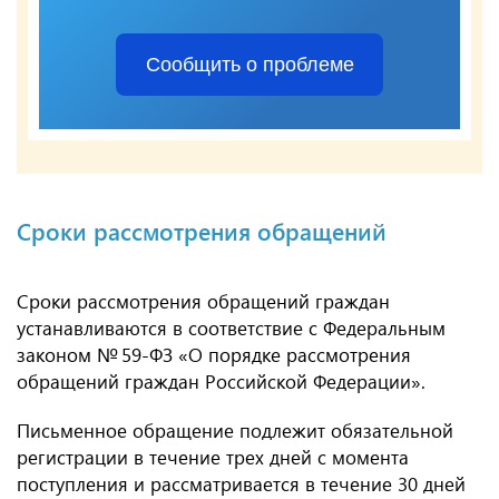
Сообщить о проблеме
Сроки рассмотрения обращений
Сроки рассмотрения обращений граждан
устанавливаются в соответствие с Федеральным
законом № 59-ФЗ «О порядке рассмотрения
обращений граждан Российской Федерации».
Письменное обращение подлежит обязательной
регистрации в течение трех дней с момента
поступления и рассматривается в течение 30 дней