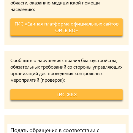
области, оказанию медицинской помощи
населению:
ГИС «Единая платформа официальных сайтов
ОИГВ ВО»
Сообщить о нарушениях правил благоустройства,
обязательных требований со стороны управляющих
организаций для проведения контрольных
мероприятий (проверок):
ГИС ЖКХ
Подать обращение в соответствии с