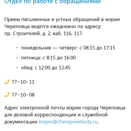
Отдел по работе с обращениями
Прием письменных и устных обращений в мэрии
Череповца ведется ежедневно по адресу:
пр. Строителей, д. 2, каб. 116, 117.
понедельник — четверг: с 08:15 до 17:15
пятница: с 8:15 до 16:00
обед: с 12:00 до 12:45
77−10−11
77−10−08
Адрес электронной почты мэрии города Череповца
для деловой корреспонденции и служебной
документации
mayor@cherepovetscity.ru
.