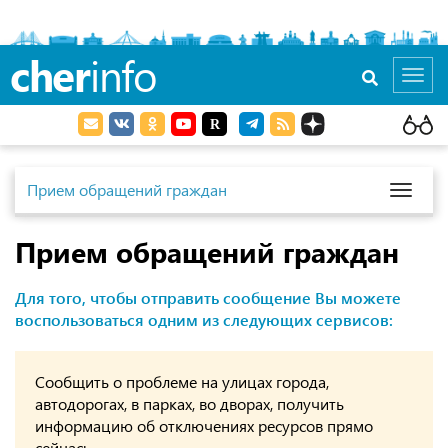
cher
info
Toggl
navig
Прием обращений граждан
Toggl
naviga
Прием обращений граждан
Для того, чтобы отправить сообщение Вы можете
воспользоваться одним из следующих сервисов:
Сообщить о проблеме на улицах города,
автодорогах, в парках, во дворах, получить
информацию об отключениях ресурсов прямо
сейчас: