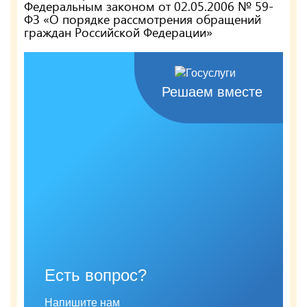
Федеральным законом от 02.05.2006 № 59-
ФЗ «О порядке рассмотрения обращений
граждан Российской Федерации»
Решаем вместе
Есть вопрос?
Напишите нам