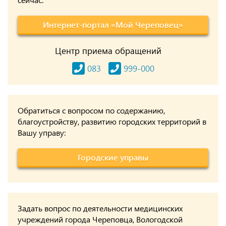
Интернет-портал «Мой Череповец»
Центр приема обращений
083
999-000
Обратиться с вопросом по содержанию,
благоустройству, развитию городских территорий в
Вашу управу:
Городские управы
Задать вопрос по деятельности медицинских
учреждений города Череповца, Вологодской