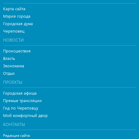
Карта сайта
Мэрия города
Городская дума
Череповец
НОВОСТИ
Происшествия
Власть
Экономика
Отдых
ПРОЕКТЫ
Городская афиша
Прямые трансляции
Гид по Череповцу
Мой комфортный двор
КОНТАКТЫ
Редакция сайта: