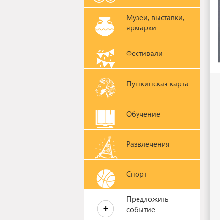
Музеи, выставки,
ярмарки
Фестивали
Пушкинская карта
Обучение
Развлечения
Спорт
Предложить
событие