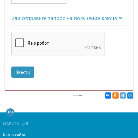
или отправьте запрос на получение ключа
Ввести
16+
НАВИГАЦИЯ
Карта сайта