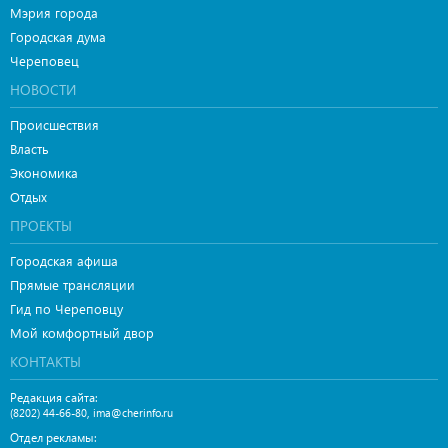
Мэрия города
Городская дума
Череповец
НОВОСТИ
Происшествия
Власть
Экономика
Отдых
ПРОЕКТЫ
Городская афиша
Прямые трансляции
Гид по Череповцу
Мой комфортный двор
КОНТАКТЫ
Редакция сайта:
,
(8202) 44-66-80
ima@cherinfo.ru
Отдел рекламы: