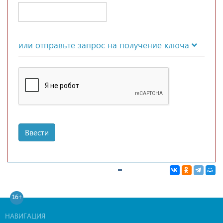
или отправьте запрос на получение ключа
Ввести
16+
НАВИГАЦИЯ