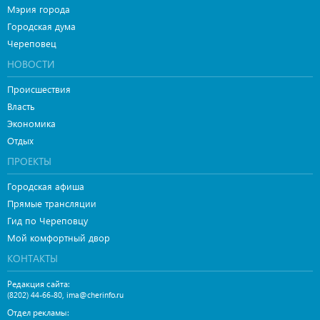
Мэрия города
Городская дума
Череповец
НОВОСТИ
Происшествия
Власть
Экономика
Отдых
ПРОЕКТЫ
Городская афиша
Прямые трансляции
Гид по Череповцу
Мой комфортный двор
КОНТАКТЫ
Редакция сайта:
,
(8202) 44-66-80
ima@cherinfo.ru
Отдел рекламы: