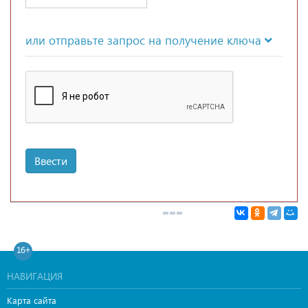
или отправьте запрос на получение ключа
Ввести
16+
НАВИГАЦИЯ
Карта сайта