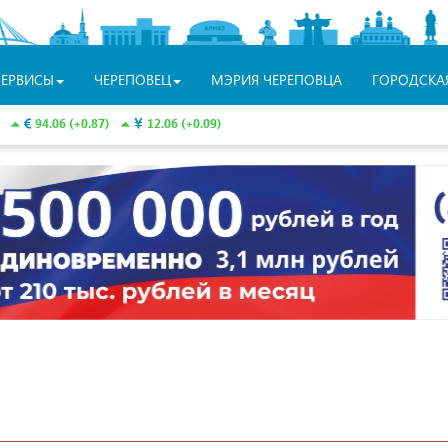
СЕРВИСЫ
ЧЕРЕПОВЕЦ
МЭРИЯ ЧЕРЕПОВЦА
ГОРОДСКА
94.06 (+0.87)
12.06 (+0.09)