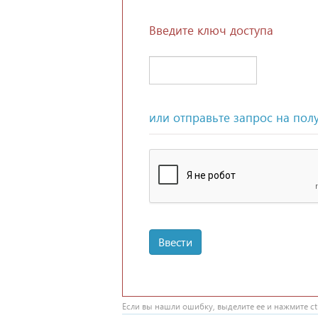
Введите ключ доступа
или отправьте запрос на пол
Ввести
Если вы нашли ошибку, выделите ее и нажмите ctr