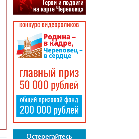
Остерегайтесь