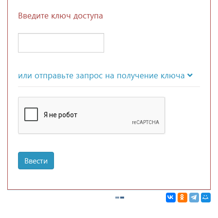
Введите ключ доступа
или отправьте запрос на получение ключа
Ввести