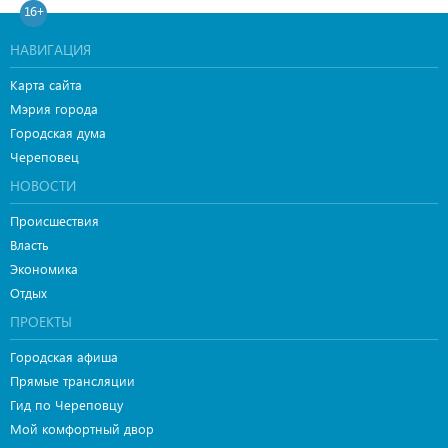
16+
НАВИГАЦИЯ
Карта сайта
Мэрия города
Городская дума
Череповец
НОВОСТИ
Происшествия
Власть
Экономика
Отдых
ПРОЕКТЫ
Городская афиша
Прямые трансляции
Гид по Череповцу
Мой комфортный двор