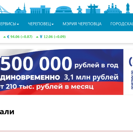
СЕРВИСЫ
ЧЕРЕПОВЕЦ
МЭРИЯ ЧЕРЕПОВЦА
ГОРОДСКА
94.06 (+0.87)
12.06 (+0.09)
вали