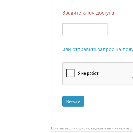
Введите ключ доступа
или отправьте запрос на пол
Ввести
Если вы нашли ошибку, выделите ее и нажмите ctr