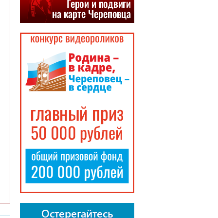
Остерегайтесь