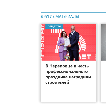
ДРУГИЕ МАТЕРИАЛЫ
ОБЩЕСТВО
8
В Череповце в честь
профессионального
праздника наградили
строителей