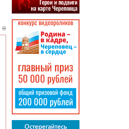
Остерегайтесь