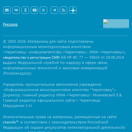
Реклама
© 2003-2026. Материалы для сайта подготовлены
информационным мониторинговым агентством
«Череповец» (информагентство «Череповец», ИМА «Череповец»),
ИА № ФС 77 — 59024 от 18.08.2014
свидетельство о регистрации СМИ
выдано Федеральной службой по надзору в сфере связи,
информационных технологий и массовых коммуникаций
(Роскомнадзор).
Учредитель: муниципальное автономное учреждение
«Информационное мониторинговое агентство "Череповец"».
Директор, главный редактор ИМА «Череповец»: Мокиевский Е.В.
Главный редактор официального сайта г. Череповца:
Марущенко С.Н.
Исключительные права на материалы, размещённые на сайте
, в соответствии с законодательством Российской
cherinfo™
Федерации об охране результатов интеллектуальной деятельности