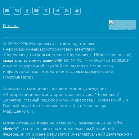
Реклама
© 2003-2026. Материалы для сайта подготовлены
информационным мониторинговым агентством
«Череповец» (информагентство «Череповец», ИМА «Череповец»),
ИА № ФС 77 — 59024 от 18.08.2014
свидетельство о регистрации СМИ
выдано Федеральной службой по надзору в сфере связи,
информационных технологий и массовых коммуникаций
(Роскомнадзор).
Учредитель: муниципальное автономное учреждение
«Информационное мониторинговое агентство "Череповец"».
Директор, главный редактор ИМА «Череповец»: Мокиевский Е.В.
Главный редактор официального сайта г. Череповца:
Марущенко С.Н.
Исключительные права на материалы, размещённые на сайте
, в соответствии с законодательством Российской
cherinfo™
Федерации об охране результатов интеллектуальной деятельности