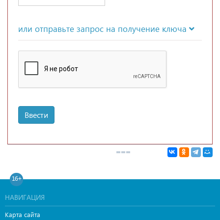
или отправьте запрос на получение ключа
Ввести
16+
НАВИГАЦИЯ
Карта сайта