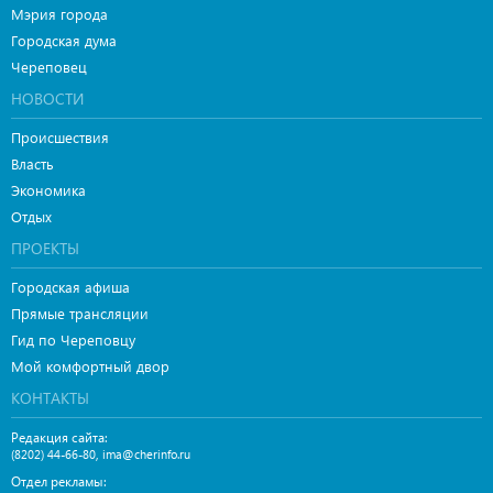
Мэрия города
Городская дума
Череповец
НОВОСТИ
Происшествия
Власть
Экономика
Отдых
ПРОЕКТЫ
Городская афиша
Прямые трансляции
Гид по Череповцу
Мой комфортный двор
КОНТАКТЫ
Редакция сайта:
,
(8202) 44-66-80
ima@cherinfo.ru
Отдел рекламы: