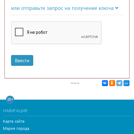
или отправьте запрос на получение ключа
Ввести
16+
НАВИГАЦИЯ
Карта сайта
Мэрия города