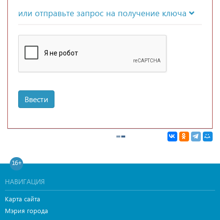
или отправьте запрос на получение ключа
Ввести
16+
НАВИГАЦИЯ
Карта сайта
Мэрия города