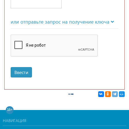
или отправьте запрос на получение ключа
Ввести
16+
НАВИГАЦИЯ