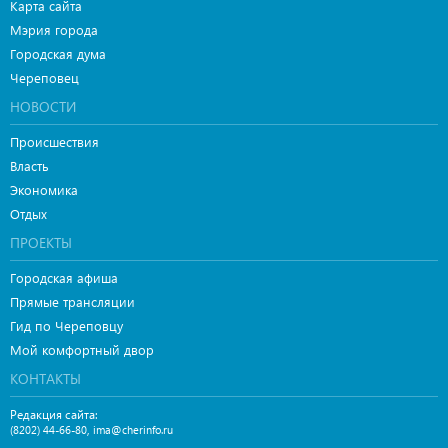
Карта сайта
Мэрия города
Городская дума
Череповец
НОВОСТИ
Происшествия
Власть
Экономика
Отдых
ПРОЕКТЫ
Городская афиша
Прямые трансляции
Гид по Череповцу
Мой комфортный двор
КОНТАКТЫ
Редакция сайта:
,
(8202) 44-66-80
ima@cherinfo.ru