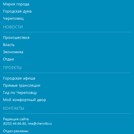
Мэрия города
Городская дума
Череповец
НОВОСТИ
Происшествия
Власть
Экономика
Отдых
ПРОЕКТЫ
Городская афиша
Прямые трансляции
Гид по Череповцу
Мой комфортный двор
КОНТАКТЫ
Редакция сайта:
,
(8202) 44-66-80
ima@cherinfo.ru
Отдел рекламы: