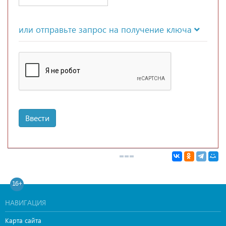
или отправьте запрос на получение ключа
Ввести
16+
НАВИГАЦИЯ
Карта сайта