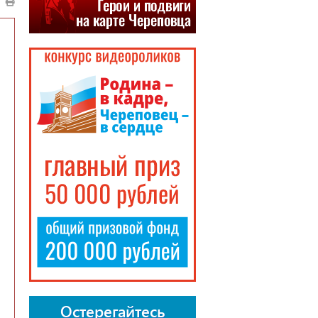
Остерегайтесь