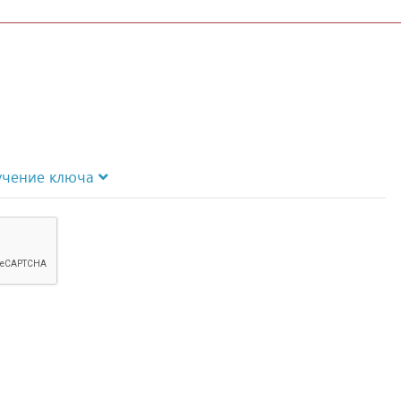
учение ключа