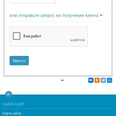
или отправьте запрос на получение ключа
Ввести
16+
НАВИГАЦИЯ
Карта сайта