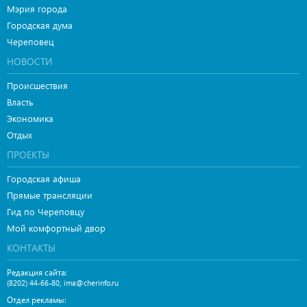
Мэрия города
Городская дума
Череповец
НОВОСТИ
Происшествия
Власть
Экономика
Отдых
ПРОЕКТЫ
Городская афиша
Прямые трансляции
Гид по Череповцу
Мой комфортный двор
КОНТАКТЫ
Редакция сайта:
,
(8202) 44-66-80
ima@cherinfo.ru
Отдел рекламы: