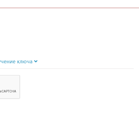
учение ключа