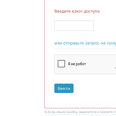
Введите ключ доступа
или отправьте запрос на пол
Ввести
Если вы нашли ошибку, выделите ее и нажмите ctr