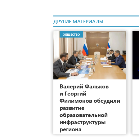
ДРУГИЕ МАТЕРИАЛЫ
ОБЩЕСТВО
2
Валерий Фальков
и Георгий
Филимонов обсудили
развитие
образовательной
инфраструктуры
региона