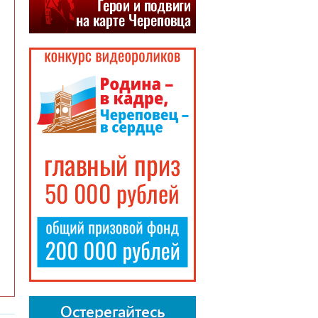
Остерегайтесь