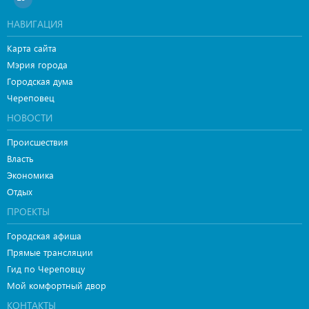
НАВИГАЦИЯ
Карта сайта
Мэрия города
Городская дума
Череповец
НОВОСТИ
Происшествия
Власть
Экономика
Отдых
ПРОЕКТЫ
Городская афиша
Прямые трансляции
Гид по Череповцу
Мой комфортный двор
КОНТАКТЫ