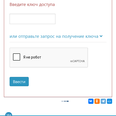
Введите ключ доступа
или отправьте запрос на получение ключа
Ввести
16+