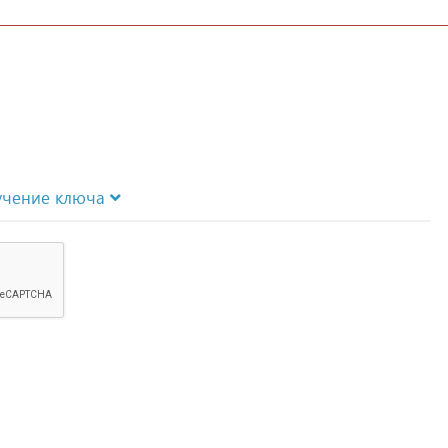
учение ключа