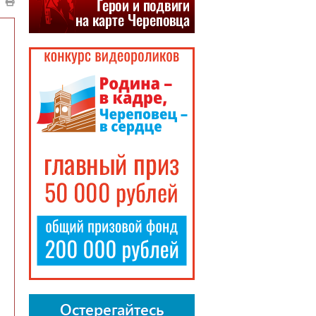
Остерегайтесь