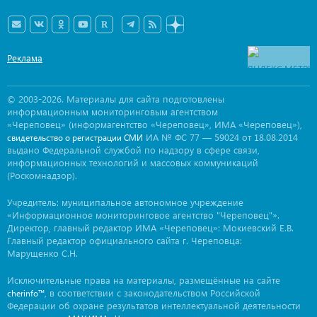
Реклама
© 2003-2026. Материалы для сайта подготовлены
информационным мониторинговым агентством
«Череповец» (информагентство «Череповец», ИМА «Череповец»),
ИА № ФС 77 — 59024 от 18.08.2014
свидетельство о регистрации СМИ
выдано Федеральной службой по надзору в сфере связи,
информационных технологий и массовых коммуникаций
(Роскомнадзор).
Учредитель: муниципальное автономное учреждение
«Информационное мониторинговое агентство "Череповец"».
Директор, главный редактор ИМА «Череповец»: Мокиевский Е.В.
Главный редактор официального сайта г. Череповца:
Марущенко С.Н.
Исключительные права на материалы, размещённые на сайте
, в соответствии с законодательством Российской
cherinfo™
Федерации об охране результатов интеллектуальной деятельности