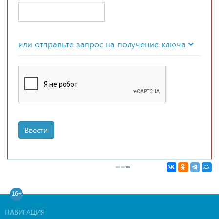
или отправьте запрос на получение ключа
Ввести
16+
НАВИГАЦИЯ