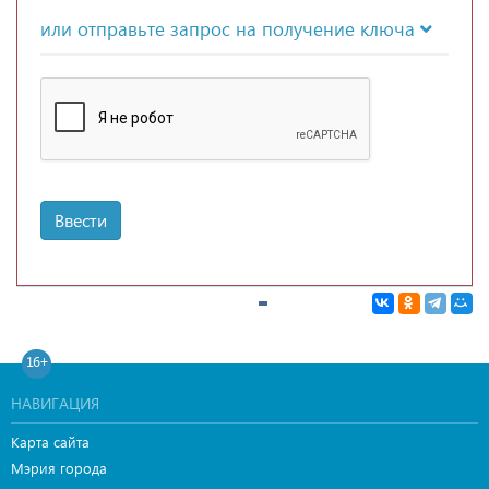
или отправьте запрос на получение ключа
Ввести
16+
НАВИГАЦИЯ
Карта сайта
Мэрия города