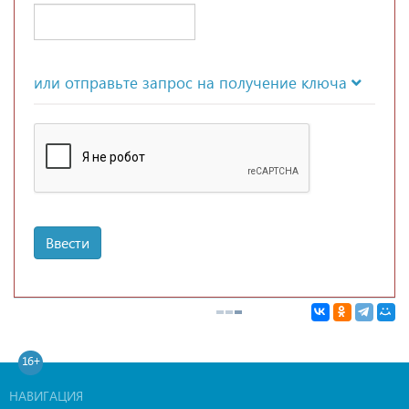
или отправьте запрос на получение ключа
Ввести
16+
НАВИГАЦИЯ