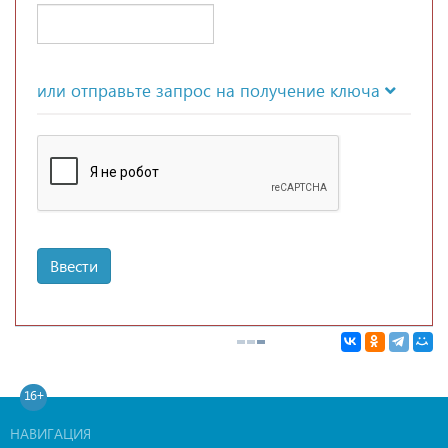
или отправьте запрос на получение ключа
Ввести
16+
НАВИГАЦИЯ