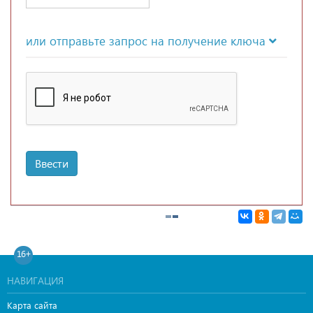
или отправьте запрос на получение ключа
Ввести
16+
НАВИГАЦИЯ
Карта сайта