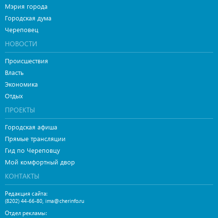
Мэрия города
Городская дума
Череповец
НОВОСТИ
Происшествия
Власть
Экономика
Отдых
ПРОЕКТЫ
Городская афиша
Прямые трансляции
Гид по Череповцу
Мой комфортный двор
КОНТАКТЫ
Редакция сайта:
,
(8202) 44-66-80
ima@cherinfo.ru
Отдел рекламы: