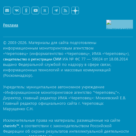
Реклама
© 2003-2026. Материалы для сайта подготовлены
информационным мониторинговым агентством
«Череповец» (информагентство «Череповец», ИМА «Череповец»),
ИА № ФС 77 — 59024 от 18.08.2014
свидетельство о регистрации СМИ
выдано Федеральной службой по надзору в сфере связи,
информационных технологий и массовых коммуникаций
(Роскомнадзор).
Учредитель: муниципальное автономное учреждение
«Информационное мониторинговое агентство "Череповец"».
Директор, главный редактор ИМА «Череповец»: Мокиевский Е.В.
Главный редактор официального сайта г. Череповца:
Марущенко С.Н.
Исключительные права на материалы, размещённые на сайте
, в соответствии с законодательством Российской
cherinfo™
Федерации об охране результатов интеллектуальной деятельности