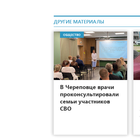
ДРУГИЕ МАТЕРИАЛЫ
ОБЩЕСТВО
9
В Череповце врачи
проконсультировали
семьи участников
СВО