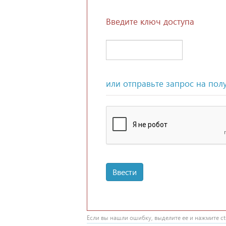
Введите ключ доступа
или отправьте запрос на пол
Ввести
Если вы нашли ошибку, выделите ее и нажмите ctr