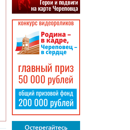
Остерегайтесь