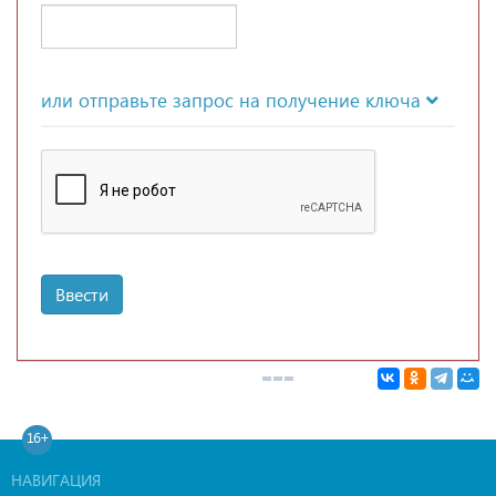
или отправьте запрос на получение ключа
Ввести
16+
НАВИГАЦИЯ