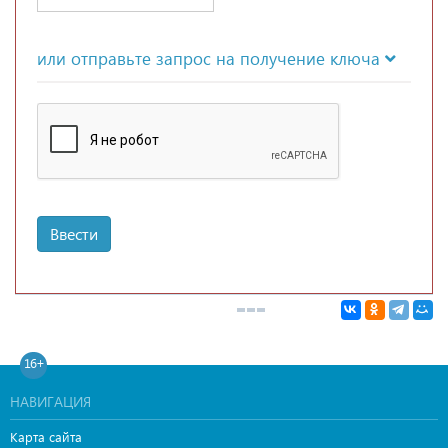
или отправьте запрос на получение ключа
Ввести
16+
НАВИГАЦИЯ
Карта сайта