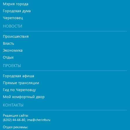
Мэрия города
Городская дума
Череповец
НОВОСТИ
Происшествия
Власть
Экономика
Отдых
ПРОЕКТЫ
Городская афиша
Прямые трансляции
Гид по Череповцу
Мой комфортный двор
КОНТАКТЫ
Редакция сайта:
,
(8202) 44-66-80
ima@cherinfo.ru
Отдел рекламы: