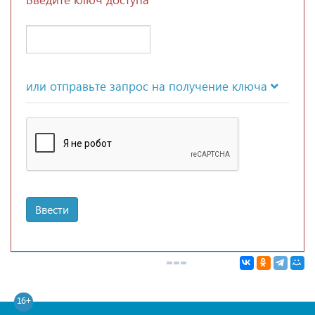
или отправьте запрос на получение ключа
Ввести
16+