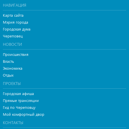
НАВИГАЦИЯ
Карта сайта
Мэрия города
Городская дума
Череповец
НОВОСТИ
Происшествия
Власть
Экономика
Отдых
ПРОЕКТЫ
Городская афиша
Прямые трансляции
Гид по Череповцу
Мой комфортный двор
КОНТАКТЫ