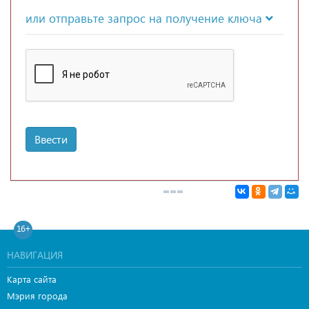
или отправьте запрос на получение ключа
Ввести
16+
НАВИГАЦИЯ
Карта сайта
Мэрия города