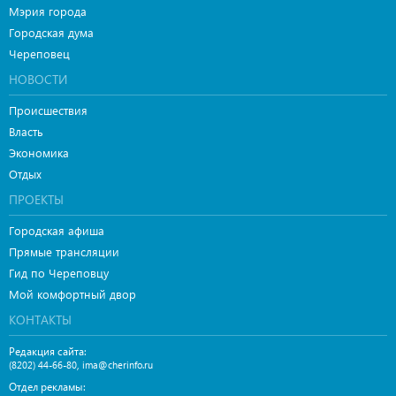
Мэрия города
Городская дума
Череповец
НОВОСТИ
Происшествия
Власть
Экономика
Отдых
ПРОЕКТЫ
Городская афиша
Прямые трансляции
Гид по Череповцу
Мой комфортный двор
КОНТАКТЫ
Редакция сайта:
,
(8202) 44-66-80
ima@cherinfo.ru
Отдел рекламы: