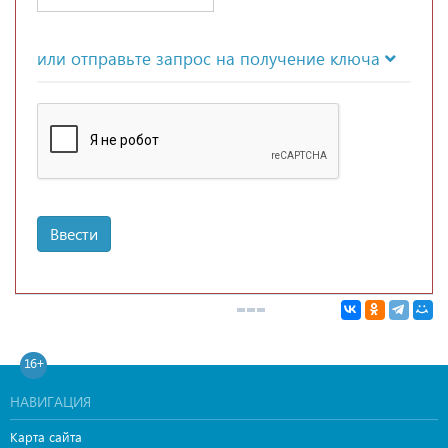
или отправьте запрос на получение ключа
Ввести
16+
НАВИГАЦИЯ
Карта сайта