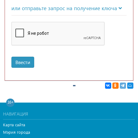
или отправьте запрос на получение ключа
Ввести
16+
НАВИГАЦИЯ
Карта сайта
Мэрия города