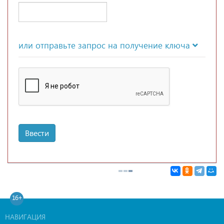
или отправьте запрос на получение ключа
Ввести
16+
НАВИГАЦИЯ