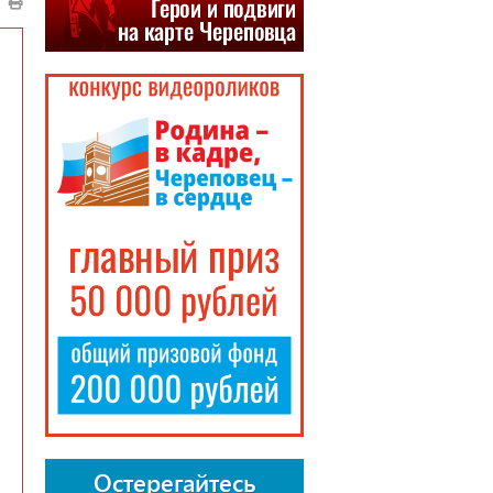
Остерегайтесь