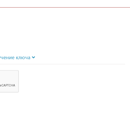
учение ключа