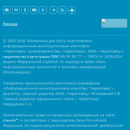
Реклама
© 2003-2026. Материалы для сайта подготовлены
информационным мониторинговым агентством
«Череповец» (информагентство «Череповец», ИМА «Череповец»),
ИА № ФС 77 — 59024 от 18.08.2014
свидетельство о регистрации СМИ
выдано Федеральной службой по надзору в сфере связи,
информационных технологий и массовых коммуникаций
(Роскомнадзор).
Учредитель: муниципальное автономное учреждение
«Информационное мониторинговое агентство "Череповец"».
Директор, главный редактор ИМА «Череповец»: Мокиевский Е.В.
Главный редактор официального сайта г. Череповца:
Марущенко С.Н.
Исключительные права на материалы, размещённые на сайте
, в соответствии с законодательством Российской
cherinfo™
Федерации об охране результатов интеллектуальной деятельности