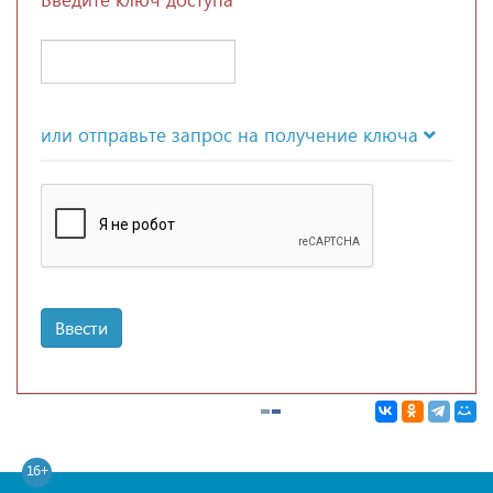
или отправьте запрос на получение ключа
Ввести
16+