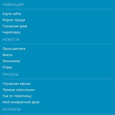
НАВИГАЦИЯ
Карта сайта
Мэрия города
Городская дума
Череповец
НОВОСТИ
Происшествия
Власть
Экономика
Отдых
ПРОЕКТЫ
Городская афиша
Прямые трансляции
Гид по Череповцу
Мой комфортный двор
КОНТАКТЫ