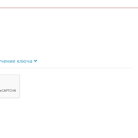
учение ключа