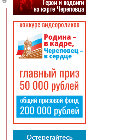
Остерегайтесь