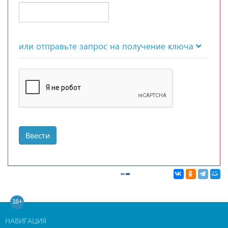
или отправьте запрос на получение ключа
Ввести
16+
НАВИГАЦИЯ