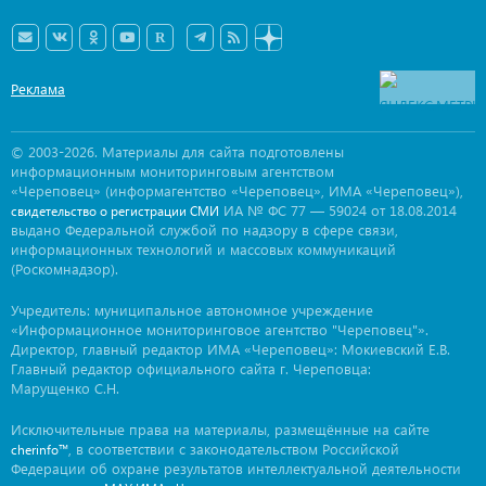
Реклама
© 2003-2026. Материалы для сайта подготовлены
информационным мониторинговым агентством
«Череповец» (информагентство «Череповец», ИМА «Череповец»),
ИА № ФС 77 — 59024 от 18.08.2014
свидетельство о регистрации СМИ
выдано Федеральной службой по надзору в сфере связи,
информационных технологий и массовых коммуникаций
(Роскомнадзор).
Учредитель: муниципальное автономное учреждение
«Информационное мониторинговое агентство "Череповец"».
Директор, главный редактор ИМА «Череповец»: Мокиевский Е.В.
Главный редактор официального сайта г. Череповца:
Марущенко С.Н.
Исключительные права на материалы, размещённые на сайте
, в соответствии с законодательством Российской
cherinfo™
Федерации об охране результатов интеллектуальной деятельности