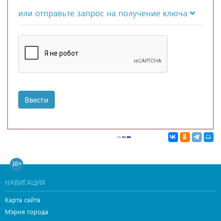
или отправьте запрос на получение ключа
Ввести
16+
НАВИГАЦИЯ
Карта сайта
Мэрия города