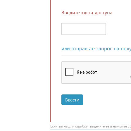
Введите ключ доступа
или отправьте запрос на пол
Ввести
Если вы нашли ошибку, выделите ее и нажмите ctr