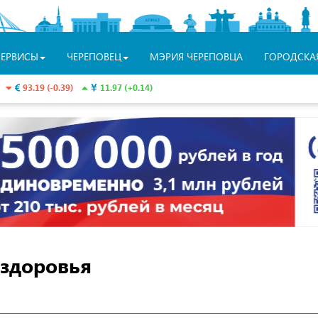
СЕРВИСЫ
ЧЕРЕПОВЕЦ
МЭРИЯ ЧЕРЕПОВЦА
ГОРОДСКА
93.19 (-0.39)
11.97 (+0.14)
 здоровья