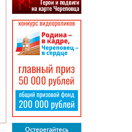
Остерегайтесь