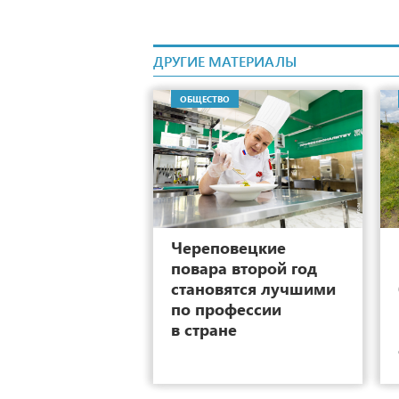
ДРУГИЕ МАТЕРИАЛЫ
ОБЩЕСТВО
15
Череповецкие
повара второй год
становятся лучшими
по профессии
в стране